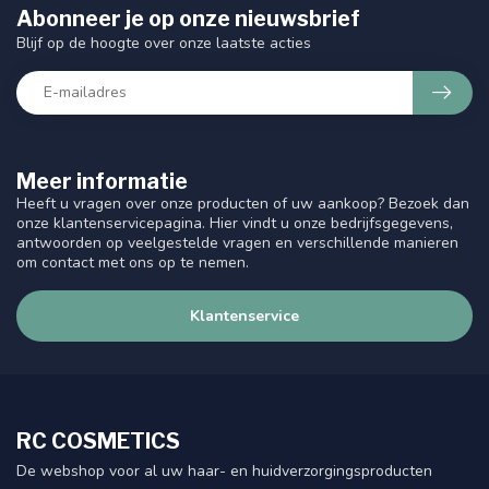
Abonneer je op onze nieuwsbrief
Blijf op de hoogte over onze laatste acties
Meer informatie
Heeft u vragen over onze producten of uw aankoop? Bezoek dan
onze klantenservicepagina. Hier vindt u onze bedrijfsgegevens,
antwoorden op veelgestelde vragen en verschillende manieren
om contact met ons op te nemen.
Klantenservice
RC COSMETICS
De webshop voor al uw haar- en huidverzorgingsproducten