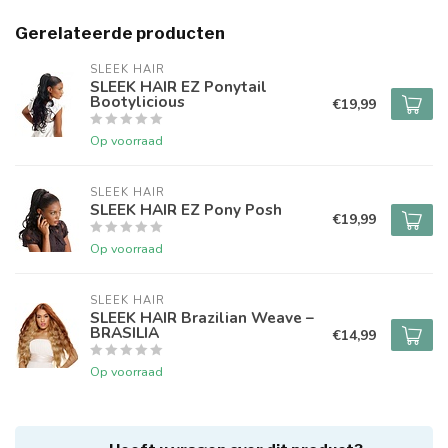
Gerelateerde producten
SLEEK HAIR
SLEEK HAIR EZ Ponytail
Bootylicious
€19,99
Op voorraad
SLEEK HAIR
SLEEK HAIR EZ Pony Posh
€19,99
Op voorraad
SLEEK HAIR
SLEEK HAIR Brazilian Weave –
BRASILIA
€14,99
Op voorraad