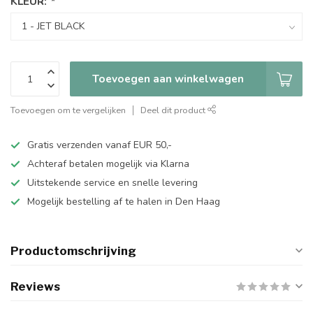
KLEUR:
*
Toevoegen aan winkelwagen
Toevoegen om te vergelijken
Deel dit product
Gratis verzenden vanaf EUR 50,-
Achteraf betalen mogelijk via Klarna
Uitstekende service en snelle levering
Mogelijk bestelling af te halen in Den Haag
Productomschrijving
Reviews