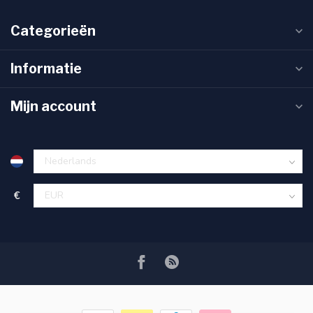
Categorieën
Informatie
Mijn account
€