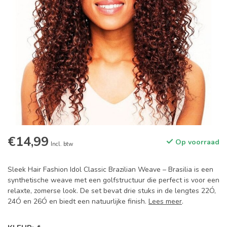
€14,99
Op voorraad
Incl. btw
Sleek Hair Fashion Idol Classic Brazilian Weave – Brasilia is een
synthetische weave met een golfstructuur die perfect is voor een
relaxte, zomerse look. De set bevat drie stuks in de lengtes 22Ó,
24Ó en 26Ó en biedt een natuurlijke finish.
Lees meer
.