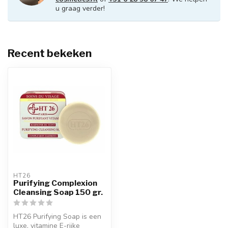
u graag verder!
Recent bekeken
HT26
Purifying Complexion
Cleansing Soap 150 gr.
HT26 Purifying Soap is een
luxe, vitamine E-rijke