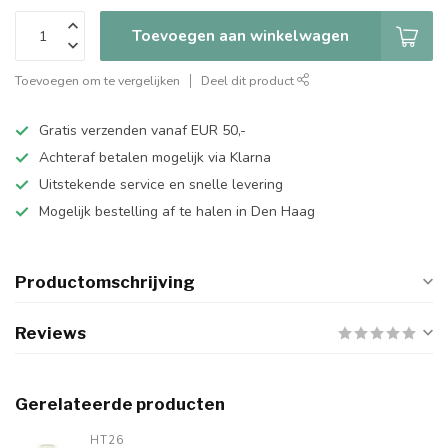
Toevoegen aan winkelwagen
Toevoegen om te vergelijken
Deel dit product
Gratis verzenden vanaf EUR 50,-
Achteraf betalen mogelijk via Klarna
Uitstekende service en snelle levering
Mogelijk bestelling af te halen in Den Haag
Productomschrijving
Reviews
Gerelateerde producten
HT26