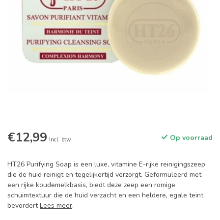
€12,99
Op voorraad
Incl. btw
HT26 Purifying Soap is een luxe, vitamine E-rijke reinigingszeep
die de huid reinigt en tegelijkertijd verzorgt. Geformuleerd met
een rijke koudemelkbasis, biedt deze zeep een romige
schuimtextuur die de huid verzacht en een heldere, egale teint
bevordert
Lees meer
.