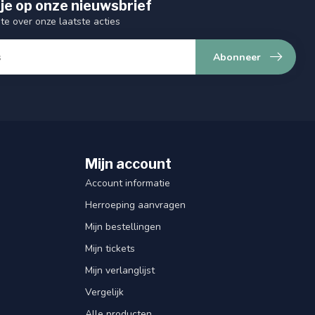
je op onze nieuwsbrief
gte over onze laatste acties
Abonneer
Mijn account
Account informatie
Herroeping aanvragen
Mijn bestellingen
Mijn tickets
Mijn verlanglijst
Vergelijk
Alle producten