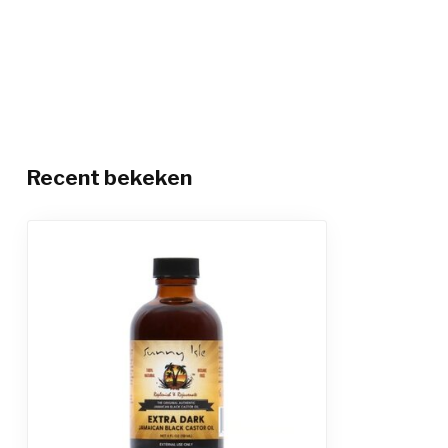
Recent bekeken