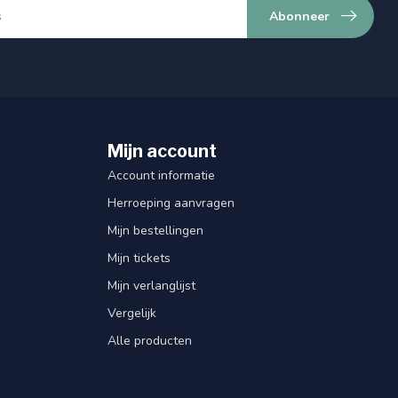
Abonneer
Mijn account
Account informatie
Herroeping aanvragen
Mijn bestellingen
Mijn tickets
Mijn verlanglijst
Vergelijk
Alle producten