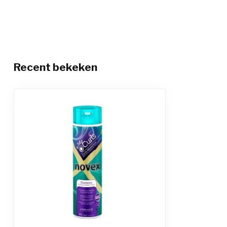
Recent bekeken