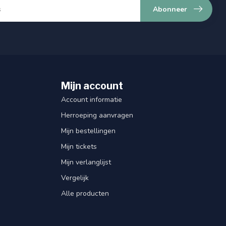
Abonneer
Mijn account
Account informatie
Herroeping aanvragen
Mijn bestellingen
Mijn tickets
Mijn verlanglijst
Vergelijk
Alle producten