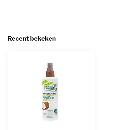
Recent bekeken