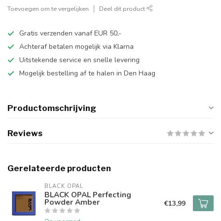
Toevoegen om te vergelijken
Deel dit product
Gratis verzenden vanaf EUR 50,-
Achteraf betalen mogelijk via Klarna
Uitstekende service en snelle levering
Mogelijk bestelling af te halen in Den Haag
Productomschrijving
Reviews
Gerelateerde producten
BLACK OPAL
BLACK OPAL Perfecting
Powder Amber
€13,99