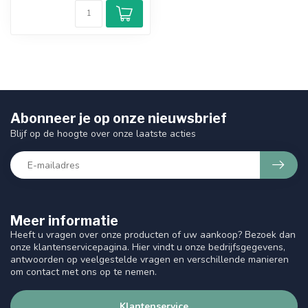
Abonneer je op onze nieuwsbrief
Blijf op de hoogte over onze laatste acties
Meer informatie
Heeft u vragen over onze producten of uw aankoop? Bezoek dan
onze klantenservicepagina. Hier vindt u onze bedrijfsgegevens,
antwoorden op veelgestelde vragen en verschillende manieren
om contact met ons op te nemen.
Klantenservice