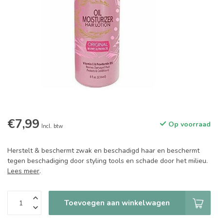
€7,99
Op voorraad
Incl. btw
Herstelt & beschermt zwak en beschadigd haar en beschermt
tegen beschadiging door styling tools en schade door het milieu.
Lees meer
.
Toevoegen aan winkelwagen