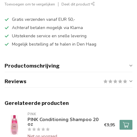
Toevoegen om te vergelijken
Deel dit product
Gratis verzenden vanaf EUR 50,-
Achteraf betalen mogelijk via Klarna
Uitstekende service en snelle levering
Mogelijk bestelling af te halen in Den Haag
Productomschrijving
Reviews
Gerelateerde producten
PINK
PINK Conditioning Shampoo 20
oz
€9,95
Niet op voorraad