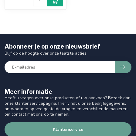
Abonneer je op onze nieuwsbrief
Blijf op de hoogte over onze laatste acties
Meer informatie
Heeft u vragen over onze producten of uw aankoop? Bezoek dan
onze klantenservicepagina. Hier vindt u onze bedrijfsgegevens,
antwoorden op veelgestelde vragen en verschillende manieren
om contact met ons op te nemen.
Klantenservice