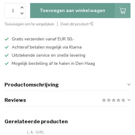
Toevoegen aan winkelwagen
Toevoegen om te vergelijken
Deel dit product
Gratis verzenden vanaf EUR 50,-
Achteraf betalen mogelijk via Klarna
Uitstekende service en snelle levering
Mogelijk bestelling af te halen in Den Haag
Productomschrijving
Reviews
Gerelateerde producten
L.A. GIRL