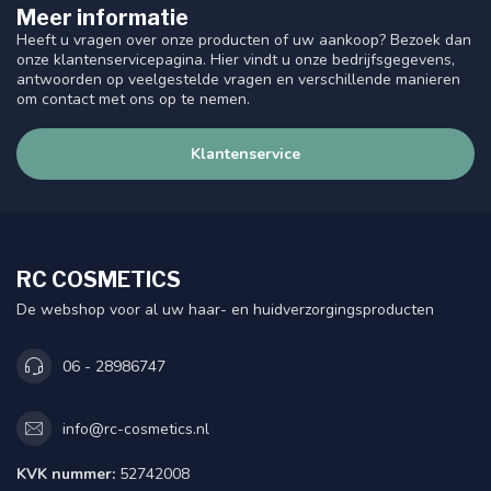
Meer informatie
Heeft u vragen over onze producten of uw aankoop? Bezoek dan
onze klantenservicepagina. Hier vindt u onze bedrijfsgegevens,
antwoorden op veelgestelde vragen en verschillende manieren
om contact met ons op te nemen.
Klantenservice
RC COSMETICS
De webshop voor al uw haar- en huidverzorgingsproducten
06 - 28986747
info@rc-cosmetics.nl
KVK nummer:
52742008