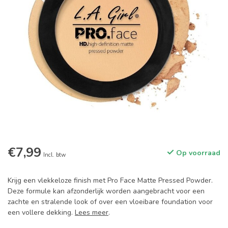
€7,99
Op voorraad
Incl. btw
Krijg een vlekkeloze finish met Pro Face Matte Pressed Powder.
Deze formule kan afzonderlijk worden aangebracht voor een
zachte en stralende look of over een vloeibare foundation voor
een vollere dekking.
Lees meer
.