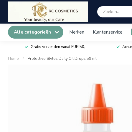
Alle categorieën
Merken
Klantenservice
Gratis verzenden vanaf EUR 50,-
Achte
Home
/
Protective Styles Daily Oil Drops 59 ml