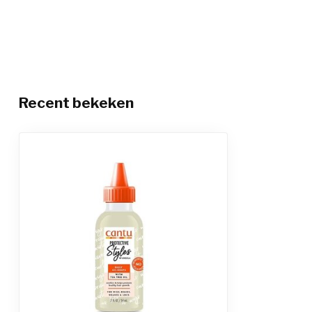
Recent bekeken