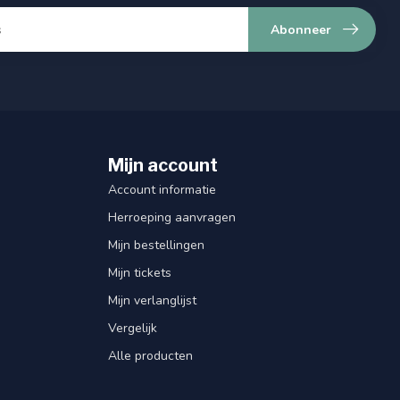
Abonneer
Mijn account
Account informatie
Herroeping aanvragen
Mijn bestellingen
Mijn tickets
Mijn verlanglijst
Vergelijk
Alle producten