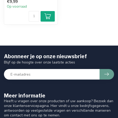
€9,99
Op voorraad
Abonneer je op onze nieuwsbrief
Blijf op de hoogte over onze laatste acties
Meer informatie
Heeft u vragen over onze producten of uw aankoop? Bezoek dan
onze klantenservicepagina. Hier vindt u onze bedrijfsgegevens,
antwoorden op veelgestelde vragen en verschillende manieren
om contact met ons op te nemen.