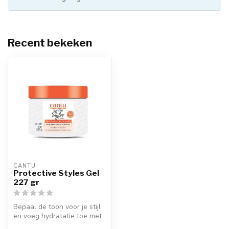
Recent bekeken
CANTU
Protective Styles Gel
227 gr
Bepaal de toon voor je stijl
en voeg hydratatie toe met
Cantu Protective Styles ...