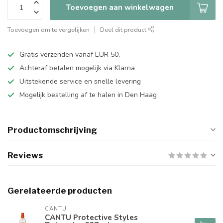
Toevoegen aan winkelwagen
Toevoegen om te vergelijken
Deel dit product
Gratis verzenden vanaf EUR 50,-
Achteraf betalen mogelijk via Klarna
Uitstekende service en snelle levering
Mogelijk bestelling af te halen in Den Haag
Productomschrijving
Reviews
Gerelateerde producten
CANTU
CANTU Protective Styles