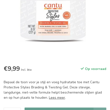
€9,99
Op voorraad
Incl. btw
Bepaal de toon voor je stijl en voeg hydratatie toe met Cantu
Protective Styles Braiding & Twisting Gel. Deze stevige,
langdurige, niet-vette formule helpt beschermende stijlen glad
en op hun plaats te houden.
Lees meer
.