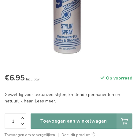
€6,95
Op voorraad
Incl. btw
Geweldig voor texturized stijlen, krullende permanenten en
natuurlijk haar.
Lees meer
.
Toevoegen aan winkelwagen
Toevoegen om te vergelijken
Deel dit product