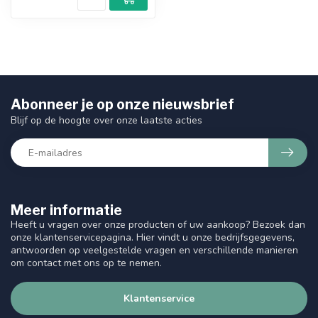
Abonneer je op onze nieuwsbrief
Blijf op de hoogte over onze laatste acties
Meer informatie
Heeft u vragen over onze producten of uw aankoop? Bezoek dan
onze klantenservicepagina. Hier vindt u onze bedrijfsgegevens,
antwoorden op veelgestelde vragen en verschillende manieren
om contact met ons op te nemen.
Klantenservice