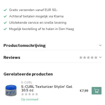
Gratis verzenden vanaf EUR 50,-
Achteraf betalen mogelijk via Klarna
Uitstekende service en snelle levering
Mogelijk bestelling af te halen in Den Haag
Productomschrijving
Reviews
Gerelateerde producten
S-CURL
S-CURL Texturizer Stylin' Gel
10.5 oz
€7,99
Op voorraad