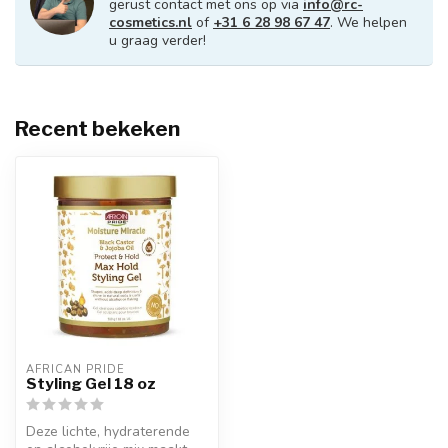
gerust contact met ons op via
info@rc-
cosmetics.nl
of
+31 6 28 98 67 47
. We helpen
u graag verder!
Recent bekeken
AFRICAN PRIDE 
Styling Gel 18 oz
Deze lichte, hydraterende