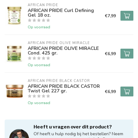
AFRICAN PRIDE 
AFRICAN PRIDE Curl Defining
Gel 18 oz.
€7,99
Op voorraad
AFRICAN PRIDE OLIVE MIRACLE
AFRICAN PRIDE OLIVE MIRACLE
Cond. 425 gr.
€6,99
Op voorraad
AFRICAN PRIDE BLACK CASTOR
AFRICAN PRIDE BLACK CASTOR
Twist Gel 227 gr.
€6,99
Op voorraad
Heeft u vragen over dit product?
Of heeft u hulp nodig bij het bestellen? Neem