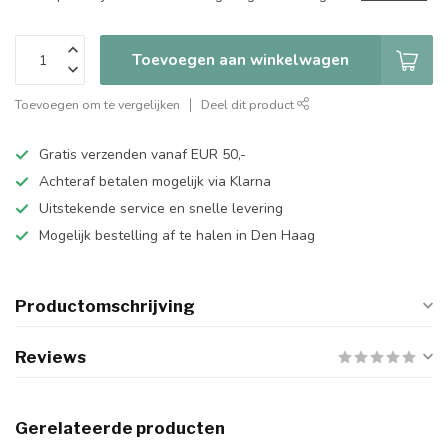
Toevoegen aan winkelwagen
Toevoegen om te vergelijken
Deel dit product
Gratis verzenden vanaf EUR 50,-
Achteraf betalen mogelijk via Klarna
Uitstekende service en snelle levering
Mogelijk bestelling af te halen in Den Haag
Productomschrijving
Reviews
Gerelateerde producten