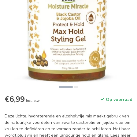
€6,99
Op voorraad
Incl. btw
Deze lichte, hydraterende en alcoholvrije mix maakt gebruik van
de natuurlijke voordelen van zwarte castorolie en jojoba-olie om
krullen te definiëren en te vormen zonder te schilferen. Het haar
wordt pluisvrij en heeft een langdurige hold en glans.
Lees meer
.