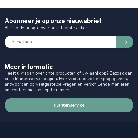
Abonneer je op onze nieuwsbrief
Blijf op de hoogte over onze laatste acties
Meer informatie
Heeft u vragen over onze producten of uw aankoop? Bezoek dan
onze klantenservicepagina. Hier vindt u onze bedrijfsgegevens,
antwoorden op veelgestelde vragen en verschillende manieren
om contact met ons op te nemen.
Klantenservice