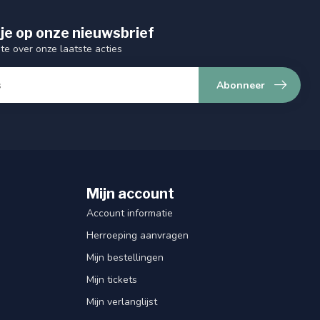
je op onze nieuwsbrief
gte over onze laatste acties
Abonneer
Mijn account
Account informatie
Herroeping aanvragen
Mijn bestellingen
Mijn tickets
Mijn verlanglijst