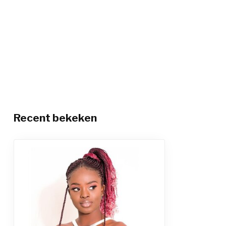
Recent bekeken