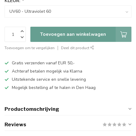
KLEUR:
*
Toevoegen aan winkelwagen
Toevoegen om te vergelijken
Deel dit product
Gratis verzenden vanaf EUR 50,-
Achteraf betalen mogelijk via Klarna
Uitstekende service en snelle levering
Mogelijk bestelling af te halen in Den Haag
Productomschrijving
Reviews