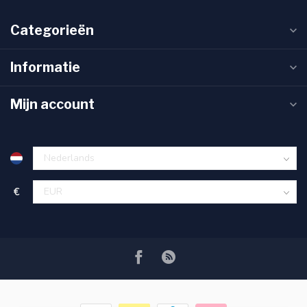
Categorieën
Informatie
Mijn account
€