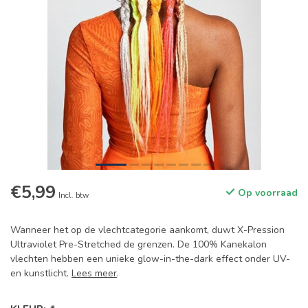
€5,99
Op voorraad
Incl. btw
Wanneer het op de vlechtcategorie aankomt, duwt X-Pression
Ultraviolet Pre-Stretched de grenzen. De 100% Kanekalon
vlechten hebben een unieke glow-in-the-dark effect onder UV-
en kunstlicht.
Lees meer
.