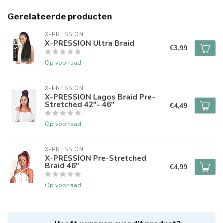
Gerelateerde producten
X-PRESSION
X-PRESSION Ultra Braid
€3,99
Op voorraad
X-PRESSION
X-PRESSION Lagos Braid Pre-
Stretched 42"- 46"
€4,49
Op voorraad
X-PRESSION
X-PRESSION Pre-Stretched
Braid 46"
€4,99
Op voorraad