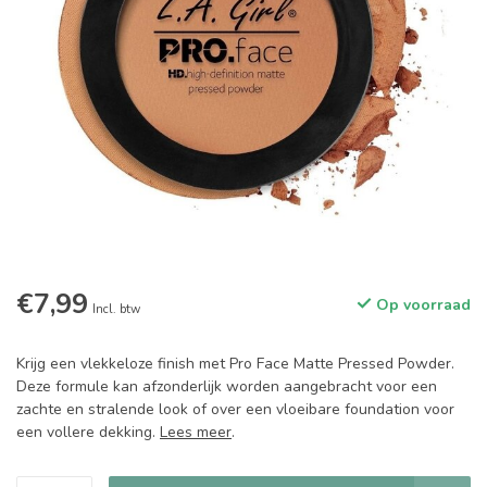
€7,99
Op voorraad
Incl. btw
Krijg een vlekkeloze finish met Pro Face Matte Pressed Powder.
Deze formule kan afzonderlijk worden aangebracht voor een
zachte en stralende look of over een vloeibare foundation voor
een vollere dekking.
Lees meer
.