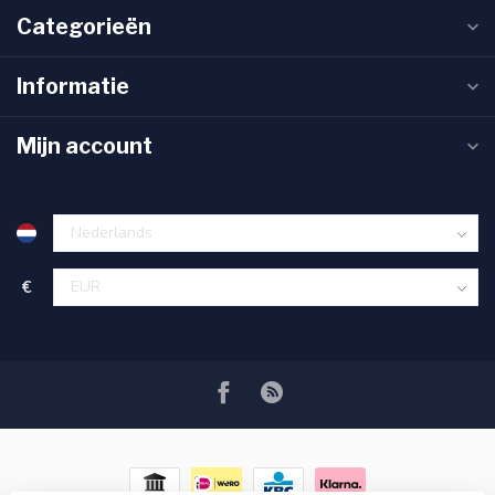
Categorieën
Informatie
Mijn account
€