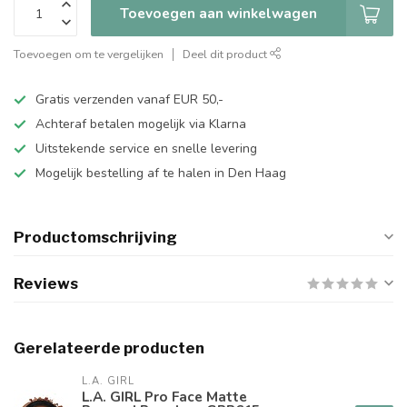
Toevoegen aan winkelwagen
Toevoegen om te vergelijken
Deel dit product
Gratis verzenden vanaf EUR 50,-
Achteraf betalen mogelijk via Klarna
Uitstekende service en snelle levering
Mogelijk bestelling af te halen in Den Haag
Productomschrijving
Reviews
Gerelateerde producten
L.A. GIRL
L.A. GIRL Pro Face Matte