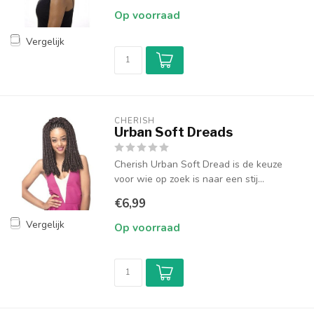
Op voorraad
Vergelijk
CHERISH
Urban Soft Dreads
Cherish Urban Soft Dread is de keuze
voor wie op zoek is naar een stij...
€6,99
Vergelijk
Op voorraad