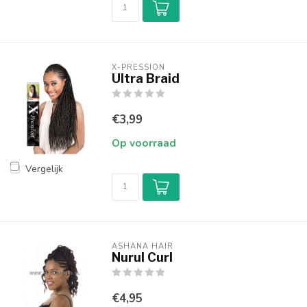
X-PRESSION
Ultra Braid
€3,99
Op voorraad
Vergelijk
ASHANA HAIR
Nurul Curl
€4,95