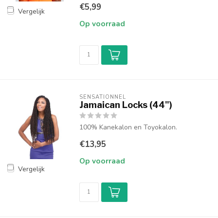
€5,99
Vergelijk
Op voorraad
SENSATIONNEL
Jamaican Locks (44")
100% Kanekalon en Toyokalon.
€13,95
Op voorraad
Vergelijk