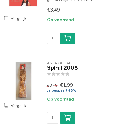
€3,49
Vergelijk
Op voorraad
ASHANA HAIR
Spiral 2005
€1,99
€3,49
Je bespaart 43%
Op voorraad
Vergelijk