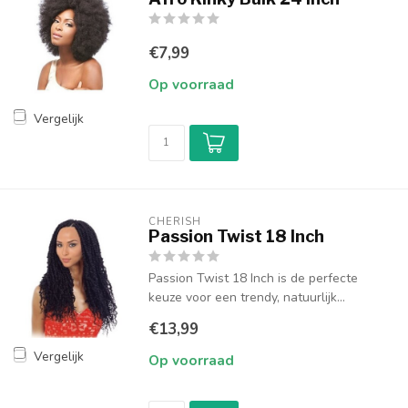
€7,99
Op voorraad
Vergelijk
CHERISH
Passion Twist 18 Inch
Passion Twist 18 Inch is de perfecte
keuze voor een trendy, natuurlijk...
€13,99
Vergelijk
Op voorraad