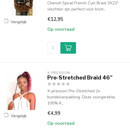
Cherish Spiral French Curl Braid 3X22"
vlechten zijn perfect voor knot...
€12,95
Vergelijk
Op voorraad
X-PRESSION
Pre-Stretched Braid 46"
X-pression Pre-Stretched 2x
bundelverpakking. Deze voorgerekte,
100% K...
€4,99
Vergelijk
Op voorraad