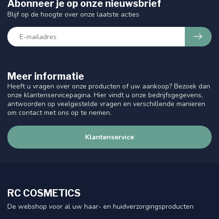
Abonneer je op onze nieuwsbrief
Blijf op de hoogte over onze laatste acties
Meer informatie
Heeft u vragen over onze producten of uw aankoop? Bezoek dan
onze klantenservicepagina. Hier vindt u onze bedrijfsgegevens,
antwoorden op veelgestelde vragen en verschillende manieren
om contact met ons op te nemen.
Klantenservice
RC COSMETICS
De webshop voor al uw haar- en huidverzorgingsproducten