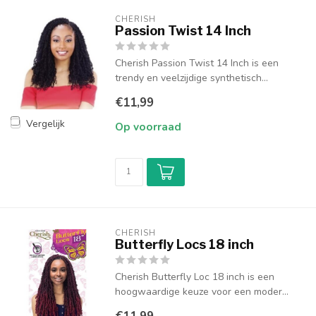
CHERISH
Passion Twist 14 Inch
Cherish Passion Twist 14 Inch is een
trendy en veelzijdige synthetisch...
€11,99
Vergelijk
Op voorraad
CHERISH
Butterfly Locs 18 inch
Cherish Butterfly Loc 18 inch is een
hoogwaardige keuze voor een moder...